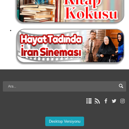
Desktop Versiyonu