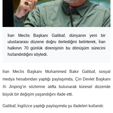
İran Meclis Başkanı Galibaf, dünyanın yeni bir
uluslararası düzene doğru ilerlediğini belirterek, İran
halkının 70 günlük direnişinin bu dönüşüm sürecini
hızlandırdığını söyledi.
İran Meclis Başkanı Muhammed Bakır Galibaf, sosyal
medya hesabından yaptığı paylaşımda, Çin Devlet Başkanı
Xi Jinping’in sözlerine atıfta bulunarak küresel düzende
büyük bir değişim yaşandığını ifade etti.
Galibaf, İngilizce yaptığı paylaşımda şu ifadeleri kullandı: