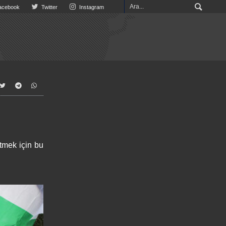
cebook
Twitter
Instagram
etmek için bu