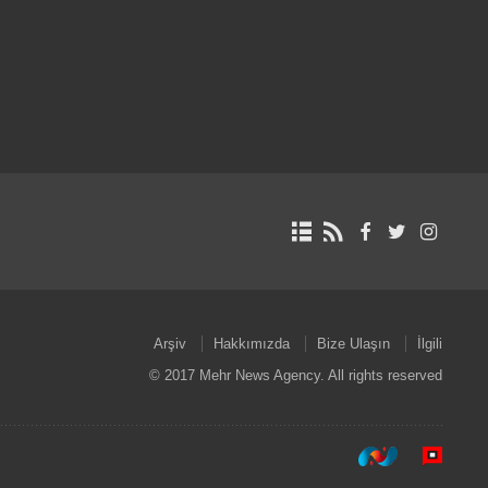
Arşiv
Hakkımızda
Bize Ulaşın
İlgili
© 2017 Mehr News Agency. All rights reserved