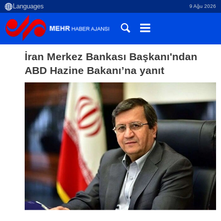
9 Ağu 2026
İran Merkez Bankası Başkanı'ndan
ABD Hazine Bakanı’na yanıt