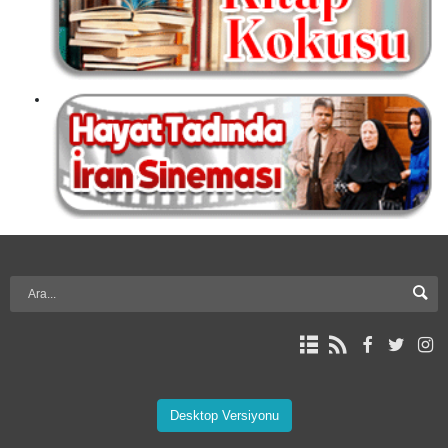
Desktop Versiyonu