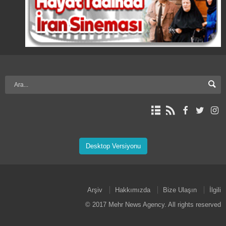
Desktop Versiyonu
Arşiv
Hakkımızda
Bize Ulaşın
İlgili
© 2017 Mehr News Agency. All rights reserved