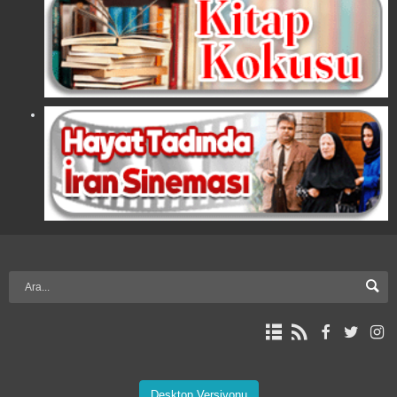
Desktop Versiyonu