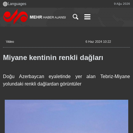
9 Ağu 2026
Video
6 Haz 2024 10:22
Miyane kentinin renkli dağları
Doğu Azerbaycan eyaletinde yer alan Tebriz-Miyane
yolundaki renkli dağlardan görüntüler