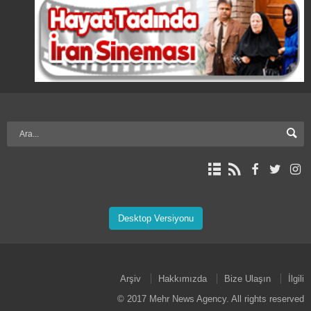
Desktop Versiyonu
Arşiv
Hakkımızda
Bize Ulaşın
İlgili
© 2017 Mehr News Agency. All rights reserved