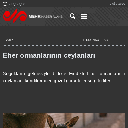
9 Ağu 2026
Video
30 Kas 2024 13:53
Eher ormanlarının ceylanları
Soğukların gelmesiyle birlikte Fındıklı Eher ormanlarının
ceylanları, kendilerinden güzel görüntüler sergilediler.