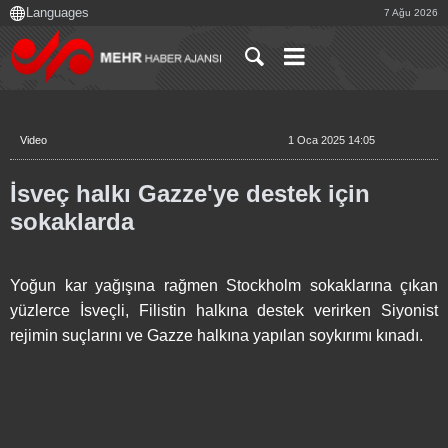
7 Ağu 2026
Video
1 Oca 2025 14:05
İsveç halkı Gazze'ye destek için
sokaklarda
Yoğun kar yağışına rağmen Stockholm sokaklarına çıkan
yüzlerce İsveçli, Filistin halkına destek verirken Siyonist
rejimin suçlarını ve Gazze halkına yapılan soykırımı kınadı.