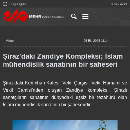
9 Ağu 2026
Video
25 Eki 2025 11:14
Şiraz'daki Zandiye Kompleksi; İslam
mühendislik sanatının bir şaheseri
Şiraz'daki Kerimhan Kalesi, Vekil Çarşısı, Vekil Hamamı ve
Vekil Camisi'nden oluşan Zandiye kompleksi, Şirazlı
sanatçıların sanatının dünyadaki eşsiz bir tezahürü olan
İslam mühendislik sanatının bir şaheseridir.