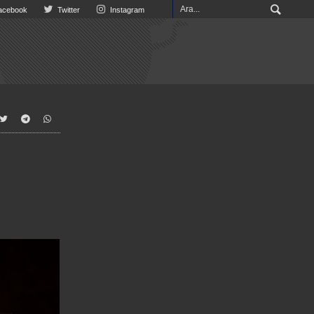
cebook
Twitter
Instagram