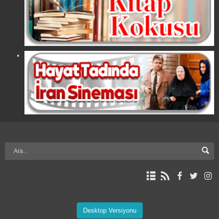
Desktop Versiyonu