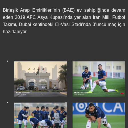
Birleşik Arap Emirlikleri’nin (BAE) ev sahipliğinde devam
eden 2019 AFC Asya Kupası’nda yer alan İran Milli Futbol
Takımı, Dubai kentindeki El-Vasl Stadı’nda 3’üncü maç için
hazırlanıyor.