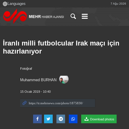
7 Ağu 2026
İranlı milli futbolcular Irak maçı için
hazırlanıyor
Fotoğraf
Muhammed BURHAN
15 Ocak 2019 - 10:40
Download photos