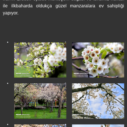
ile ilkbaharda oldukça güzel manzaralara ev sahipliği
yapıyor.