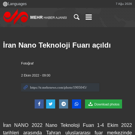
7 Ağu 2026
İran Nano Teknoloji Fuarı açıldı
Fotoğraf
2 Ekim 2022 - 09:00
Download photos
İran NANO 2022 Nano Teknoloji Fuarı 1-4 Ekim 2022
tarihleri arasında Tahran uluslararası fuar merkezinde