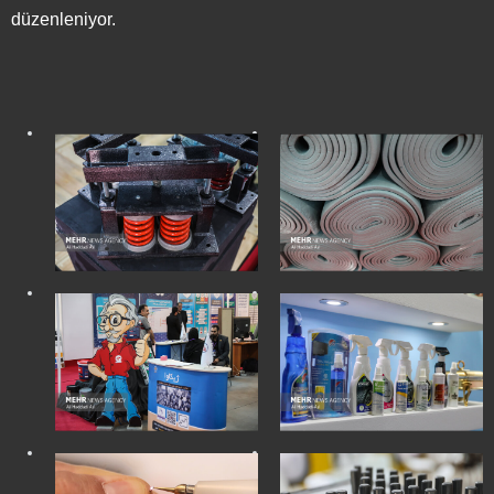
düzenleniyor.