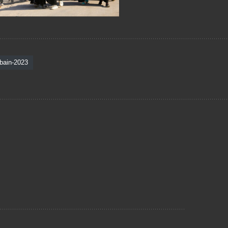
bain-2023