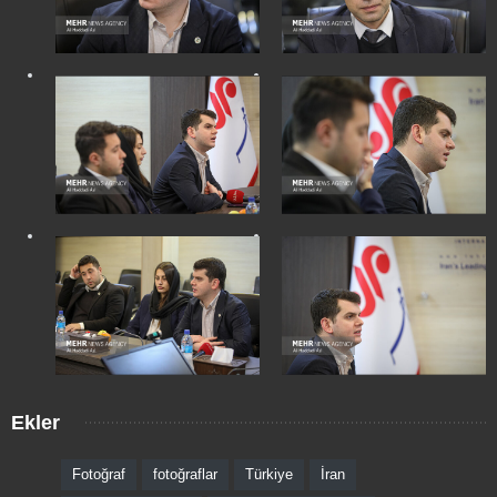
Ekler
Fotoğraf
fotoğraflar
Türkiye
İran