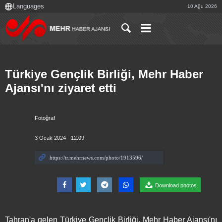
10 Ağu 2026
Türkiye Gençlik Birliği, Mehr Haber
Ajansı'nı ziyaret etti
Fotoğraf
3 Ocak 2024 - 12:09
Download photos
Tahran'a gelen Türkiye Gençlik Birliği, Mehr Haber Ajansı'nı