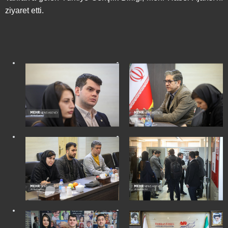
ziyaret etti.