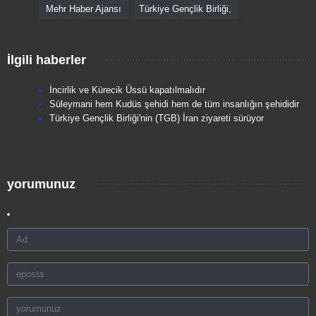
Mehr Haber Ajansı
Türkiye Gençlik Birliği,
İlgili haberler
İncirlik ve Kürecik Üssü kapatılmalıdır
Süleymani hem Kudüs şehidi hem de tüm insanlığın şehididir
Türkiye Gençlik Birliği'nin (TGB) İran ziyareti sürüyor
yorumunuz