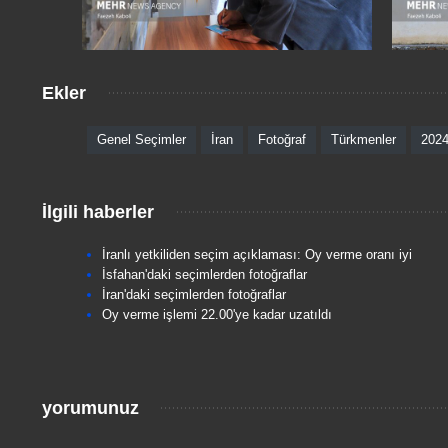
Ekler
Genel Seçimler
İran
Fotoğraf
Türkmenler
2024
İlgili haberler
İranlı yetkiliden seçim açıklaması: Oy verme oranı iyi
İsfahan'daki seçimlerden fotoğraflar
İran'daki seçimlerden fotoğraflar
Oy verme işlemi 22.00'ye kadar uzatıldı
yorumunuz