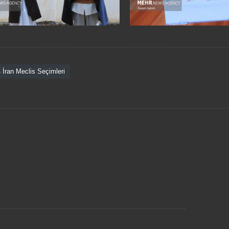
 İran Meclis Seçimleri