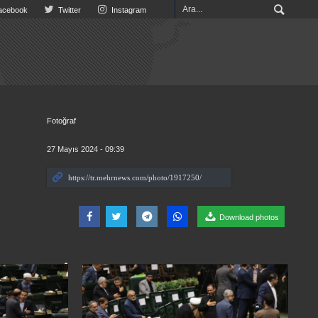
cebook
Twitter
Instagram
Fotoğraf
27 Mayıs 2024 - 09:39
Download photos