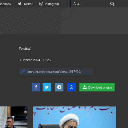
cebook
Twitter
Instagram
Fotoğraf
3 Haziran 2024 - 13:23
Download photos