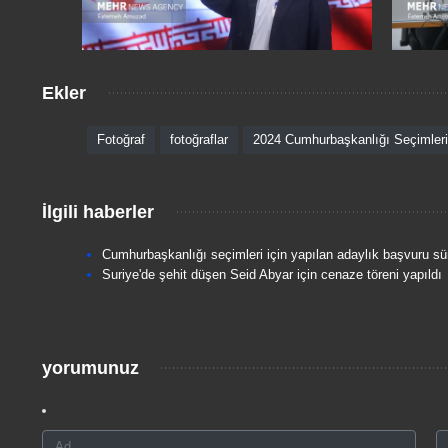
Ekler
Fotoğraf
fotoğraflar
2024 Cumhurbaşkanlığı Seçimleri
İlgili haberler
Cumhurbaşkanlığı seçimleri için yapılan adaylık başvuru sü
Suriye'de şehit düşen Seid Abyar için cenaze töreni yapıldı
yorumunuz