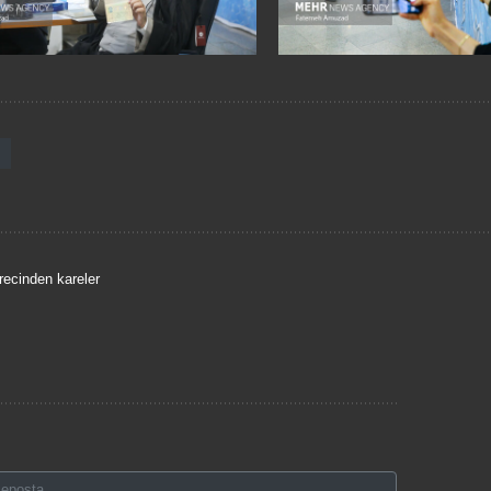
recinden kareler