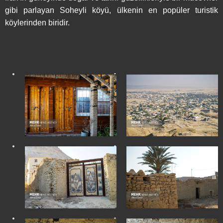
gibi parlayan Soheyli köyü, ülkenin en popüler turistik
köylerinden biridir.