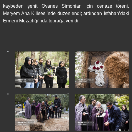
kaybeden şehit Ovanes Simonian için cenaze töreni,
Meryem Ana Kilisesi’nde düzenlendi; ardından İsfahan’daki
Ermeni Mezarlığı’nda toprağa verildi.