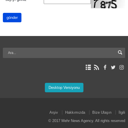
gönder
Desktop Versiyonu
Arşiv
Hakkımızda
Bize Ulaşın
İlgili
© 2017 Mehr News Agency. All rights reserved