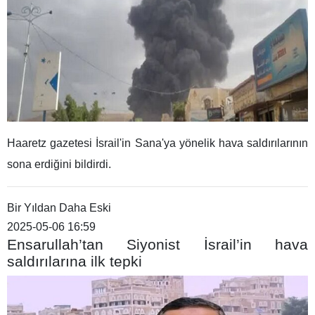
Haaretz gazetesi İsrail'in Sana'ya yönelik hava saldırılarının
sona erdiğini bildirdi.
Bir Yıldan Daha Eski
2025-05-06 16:59
Ensarullah’tan Siyonist İsrail’in hava
saldırılarına ilk tepki