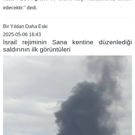
edecektir.’’ dedi.
Bir Yıldan Daha Eski
2025-05-06 16:43
İsrail rejiminin Sana kentine düzenlediği
saldırının ilk görüntüleri