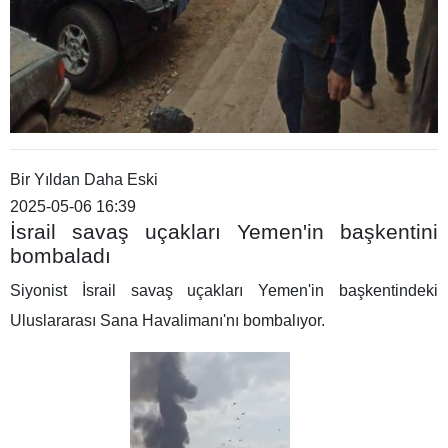
Bir Yıldan Daha Eski
2025-05-06 16:39
İsrail savaş uçakları Yemen'in başkentini
bombaladı
Siyonist İsrail savaş uçakları Yemen'in başkentindeki
Uluslararası Sana Havalimanı'nı bombalıyor.