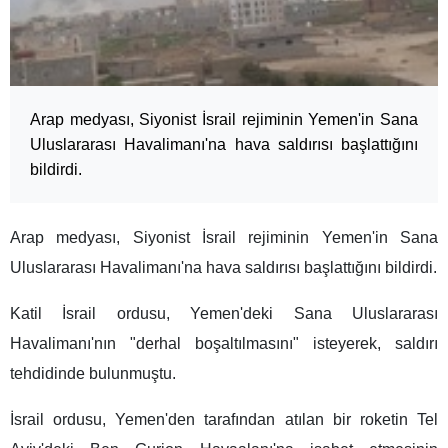
Arap medyası, Siyonist İsrail rejiminin Yemen'in Sana
Uluslararası Havalimanı'na hava saldırısı başlattığını
bildirdi.
Arap medyası, Siyonist İsrail rejiminin Yemen'in Sana
Uluslararası Havalimanı'na hava saldırısı başlattığını bildirdi.
Katil İsrail ordusu, Yemen'deki Sana Uluslararası
Havalimanı'nın "derhal boşaltılmasını" isteyerek, saldırı
tehdidinde bulunmuştu.
İsrail ordusu, Yemen'den tarafından atılan bir roketin Tel