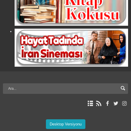
Desktop Versiyonu