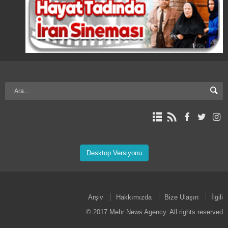
Desktop Versiyonu
Arşiv
Hakkımızda
Bize Ulaşın
İlgili
© 2017 Mehr News Agency. All rights reserved