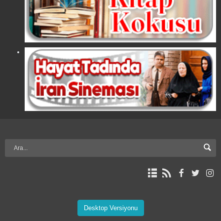
Desktop Versiyonu