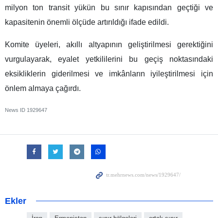
milyon ton transit yükün bu sınır kapısından geçtiği ve
kapasitenin önemli ölçüde artırıldığı ifade edildi.
Komite üyeleri, akıllı altyapının geliştirilmesi gerektiğini
vurgulayarak, eyalet yetkililerini bu geçiş noktasındaki
eksikliklerin giderilmesi ve imkânların iyileştirilmesi için
önlem almaya çağırdı.
News ID
1929647
Ekler