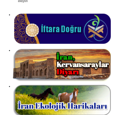
eleştiri