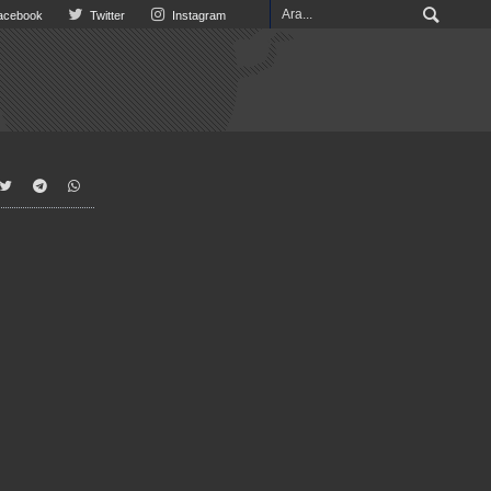
cebook
Twitter
Instagram