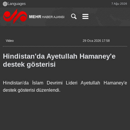
7 Ağu 2026
Video
29 Oca 2026 17:58
Hindistan'da Ayetullah Hamaney'e
destek gösterisi
Hindistan'da İslam Devrimi Lideri Ayetullah Hamaney'e
destek gösterisi düzenlendi.