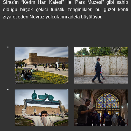
Şiraz’ın “Kerim Han Kalesi” ile “Pars Müzesi” gibi sahip
olduğu birçok çekici turistik zenginlikler, bu güzel kenti
ziyaret eden Nevruz yolcularını adeta büyülüyor.