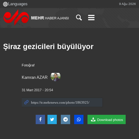
9 Ağu 2026
Şiraz gezicileri büyülüyor
Fotoğraf
Kamran AZAR
31 Mart 2017 - 20:54
Download photos