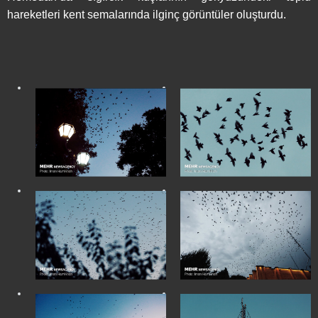
hareketleri kent semalarında ilginç görüntüler oluşturdu.