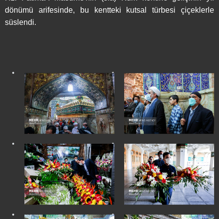
dönümü arifesinde, bu kentteki kutsal türbesi çiçeklerle
süslendi.