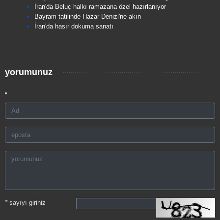
İran'da Beluç halkı ramazana özel hazırlanıyor
Bayram tatilinde Hazar Denizi'ne akın
İran'da hasır dokuma sanatı
yorumunuz
*
sayıyı giriniz