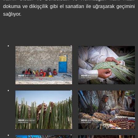
dokuma ve dikişçilik gibi el sanatları ile uğraşarak geçimini
sağlıyor.