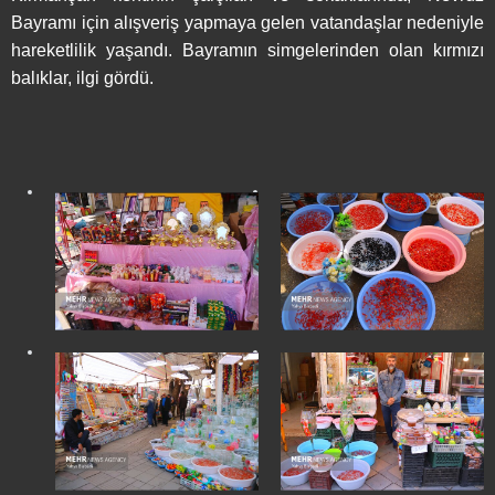
Bayramı için alışveriş yapmaya gelen vatandaşlar nedeniyle
hareketlilik yaşandı. Bayramın simgelerinden olan kırmızı
balıklar, ilgi gördü.