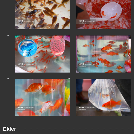
Ekler