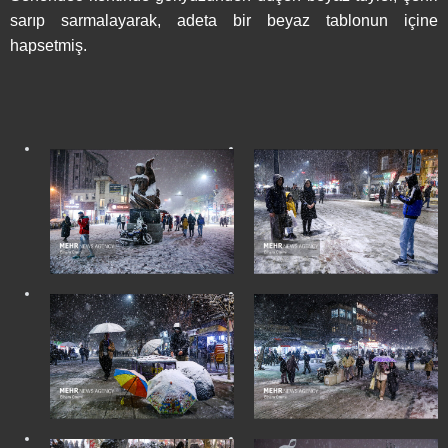
sarıp sarmalayarak, adeta bir beyaz tablonun içine
hapsetmiş.