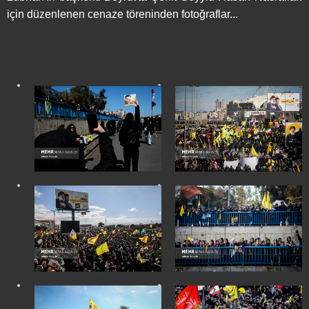
için düzenlenen cenaze töreninden fotoğraflar...