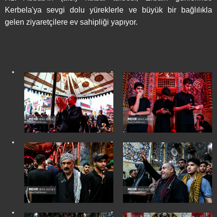
Kerbela'ya sevgi dolu yüreklerle ve büyük bir bağlılıkla
gelen ziyaretçilere ev sahipliği yapıyor.