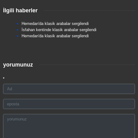
İlgili haberler
Hemedan'da klasik arabalar sergilendi
İsfahan kentinde klasik arabalar sergilendi
Hemedan'da klasik arabalar sergilendi
yorumunuz