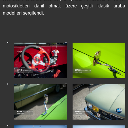
motosikletleri dahil olmak üzere çeşitli klasik araba
modelleri sergilendi.