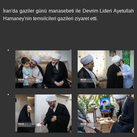
İran'da gaziler günü manasebeti ile Devrim Lideri Ayetullah
Hamaney'nin temsilcileri gazileri ziyaret etti.