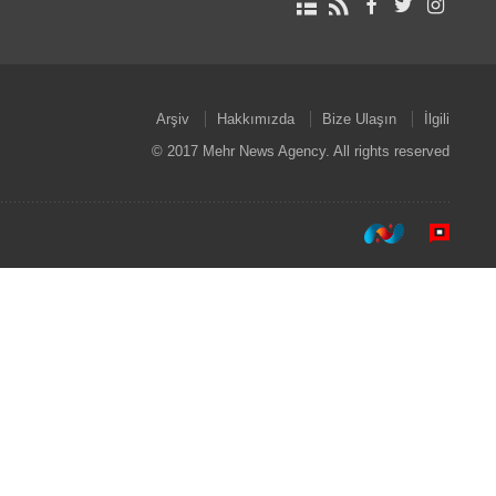
Arşiv
Hakkımızda
Bize Ulaşın
İlgili
© 2017 Mehr News Agency. All rights reserved