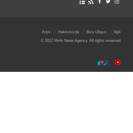
Arşiv
Hakkımızda
Bize Ulaşın
İlgili
© 2017 Mehr News Agency. All rights reserved