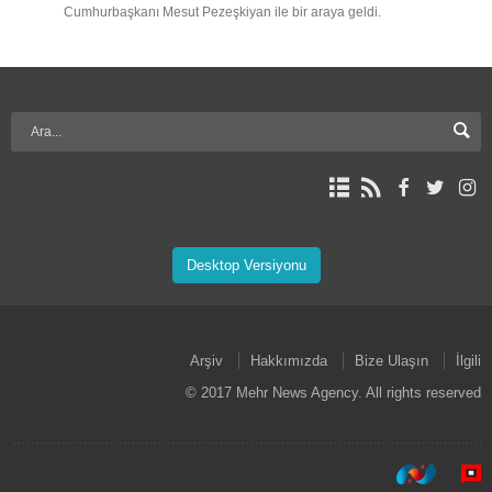
Cumhurbaşkanı Mesut Pezeşkiyan ile bir araya geldi.
Desktop Versiyonu
Arşiv
Hakkımızda
Bize Ulaşın
İlgili
© 2017 Mehr News Agency. All rights reserved