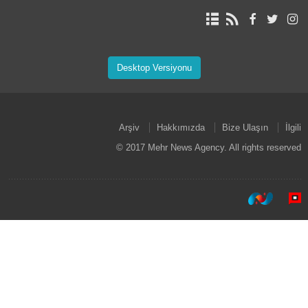
Desktop Versiyonu
Arşiv
Hakkımızda
Bize Ulaşın
İlgili
© 2017 Mehr News Agency. All rights reserved