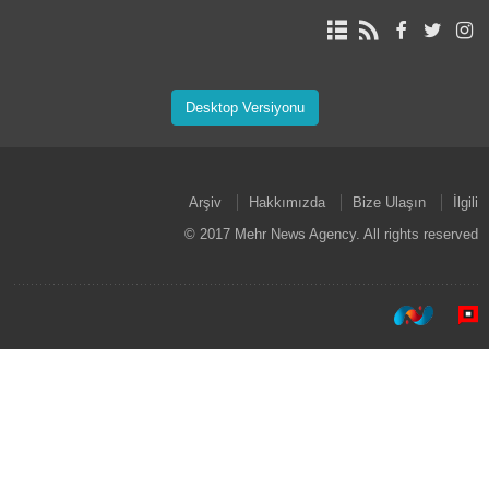
Desktop Versiyonu
Arşiv
Hakkımızda
Bize Ulaşın
İlgili
© 2017 Mehr News Agency. All rights reserved