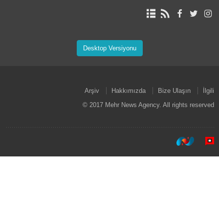
Desktop Versiyonu
Arşiv
Hakkımızda
Bize Ulaşın
İlgili
© 2017 Mehr News Agency. All rights reserved