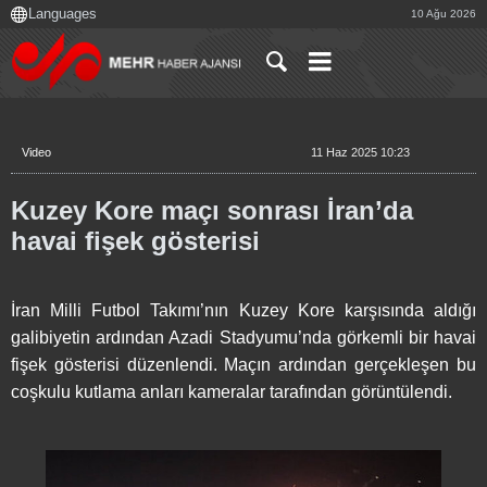
10 Ağu 2026
Video
11 Haz 2025 10:23
Kuzey Kore maçı sonrası İran’da
havai fişek gösterisi
İran Milli Futbol Takımı’nın Kuzey Kore karşısında aldığı
galibiyetin ardından Azadi Stadyumu’nda görkemli bir havai
fişek gösterisi düzenlendi. Maçın ardından gerçekleşen bu
coşkulu kutlama anları kameralar tarafından görüntülendi.