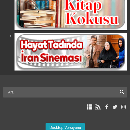
Desktop Versiyonu