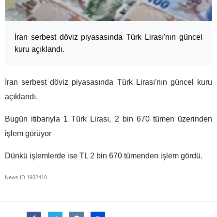
İran serbest döviz piyasasında Türk Lirası'nın güncel
kuru açıklandı.
İran serbest döviz piyasasında Türk Lirası'nın güncel kuru
açıklandı.
Bugün itibarıyla 1 Türk Lirası, 2 bin 670 tümen üzerinden
işlem görüyor
Dünkü işlemlerde ise TL 2 bin 670 tümenden işlem gördü.
News ID
1932410