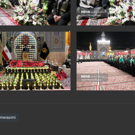
merasimi