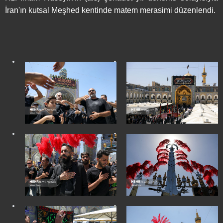
İran'ın kutsal Meşhed kentinde matem merasimi düzenlendi.